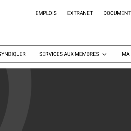
EMPLOIS
EXTRANET
DOCUMENT
SYNDIQUER
SERVICES AUX MEMBRES
MA