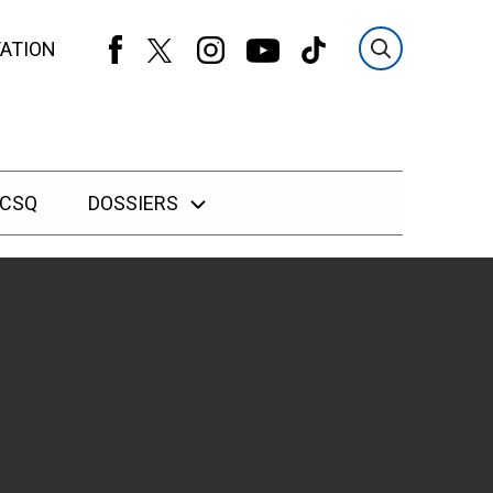
ATION
 CSQ
DOSSIERS