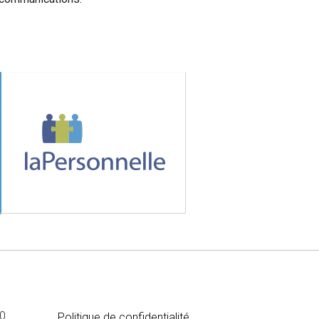
MÉDIA
00
Politique de confidentialité