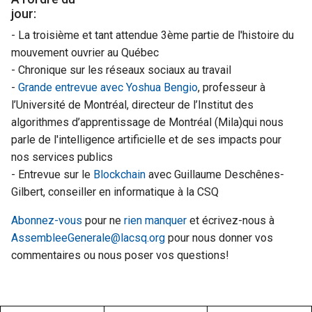
jour:
- La troisième et tant attendue 3ème partie de l'histoire du
mouvement ouvrier au Québec
- Chronique sur les réseaux sociaux au travail
-
Grande entrevue avec Yoshua Bengio
, professeur à
l’Université de Montréal, directeur de l’Institut des
algorithmes d’apprentissage de Montréal (Mila)qui nous
parle de l'intelligence artificielle et de ses impacts pour
nos services publics
- Entrevue sur le
Blockchain
avec Guillaume Deschênes-
Gilbert, conseiller en informatique à la CSQ
Abonnez-vous
pour ne
rien manquer
et écrivez-nous à
AssembleeGenerale@lacsq.org
pour nous donner vos
commentaires ou nous poser vos questions!