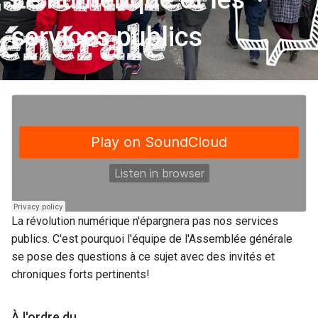
services publics
La révolution numérique n'épargnera pas nos services
publics. C'est pourquoi l'équipe de l'Assemblée générale
se pose des questions à ce sujet avec des invités et
chroniques forts pertinents!
À l'ordre du