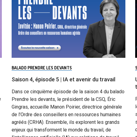
BALADO PRENDRE LES DEVANTS
Saison 4, épisode 5 | IA et avenir du travail
Dans ce cinquième épisode de la saison 4 du balado
e
Prendre les devants, le président de la CSQ, Éric
Gingras, accueille Manon Poirier, directrice générale
de l’Ordre des conseillers en ressources humaines
agréés (CRHA). Ensemble, ils explorent les grands
enjeux qui transforment le monde du travail, de