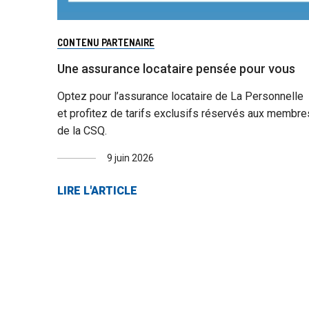
CONTENU PARTENAIRE
Une assurance locataire pensée pour vous
Optez pour l’assurance locataire de La Personnelle
et profitez de tarifs exclusifs réservés aux membre
de la CSQ.
9 juin 2026
LIRE L'ARTICLE