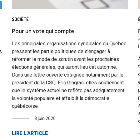
SOCIÉTÉ
Pour un vote qui compte
Les principales organisations syndicales du Québec
s
pressent les partis politiques de s’engager à
réformer le mode de scrutin avant les prochaines
élections générales, qui auront lieu cet automne.
Dans une lettre ouverte cosignée notamment par le
président de la CSQ, Éric Gingras, elles soutiennent
que le système actuel ne reflète pas adéquatement
la volonté populaire et affaiblit la démocratie
québécoise.
8 juin 2026
LIRE L'ARTICLE