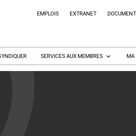
EMPLOIS
EXTRANET
DOCUMENT
SYNDIQUER
SERVICES AUX MEMBRES
MA