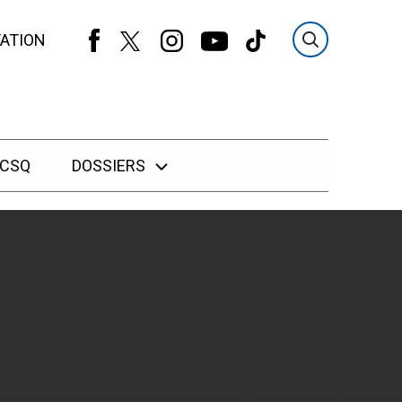
ATION
 CSQ
DOSSIERS