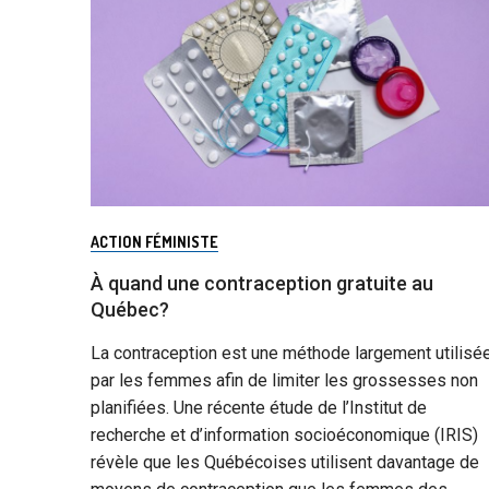
ACTION FÉMINISTE
À quand une contraception gratuite au
Québec?
La contraception est une méthode largement utilisé
par les femmes afin de limiter les grossesses non
planifiées. Une récente étude de l’Institut de
recherche et d’information socioéconomique (IRIS)
révèle que les Québécoises utilisent davantage de