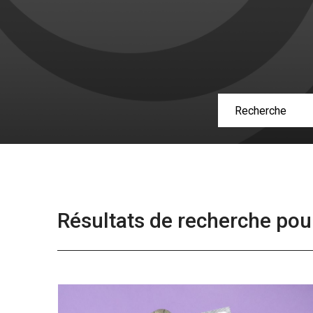
Résultats de recherche pou