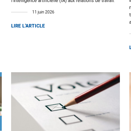
l’intelligence artificielle (IA) aux relations de travail.
11 juin 2026
LIRE L'ARTICLE