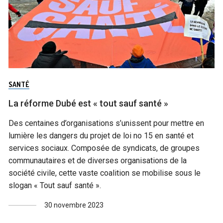
SANTÉ
La réforme Dubé est « tout sauf santé »
Des centaines d’organisations s’unissent pour mettre en
lumière les dangers du projet de loi no 15 en santé et
services sociaux. Composée de syndicats, de groupes
communautaires et de diverses organisations de la
société civile, cette vaste coalition se mobilise sous le
slogan « Tout sauf santé ».
30 novembre 2023