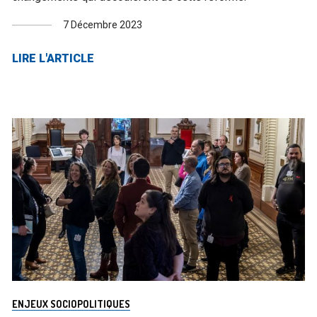
7 Décembre 2023
LIRE L'ARTICLE
ENJEUX SOCIOPOLITIQUES