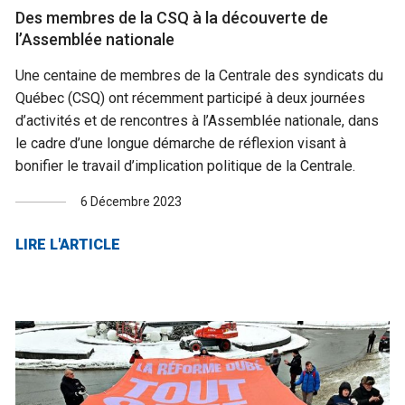
Des membres de la CSQ à la découverte de
l’Assemblée nationale
Une centaine de membres de la Centrale des syndicats du
Québec (CSQ) ont récemment participé à deux journées
d’activités et de rencontres à l’Assemblée nationale, dans
le cadre d’une longue démarche de réflexion visant à
bonifier le travail d’implication politique de la Centrale.
6 Décembre 2023
LIRE L'ARTICLE