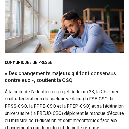
COMMUNIQUÉS DE PRESSE
« Des changements majeurs qui font consensus
contre eux », soutient la CSQ
À la suite de l’adoption du projet de loi no 23, la CSQ, ses
quatre fédérations du secteur scolaire (la FSE-CSQ, la
FPSS-CSQ, la FPPE-CSQ et la FPEP-CSQ) et sa fédération
universitaire (la FREUQ-CSQ) déplorent le manque d’écoute
du ministre de l’Éducation et sont mécontentes face aux
changements qui découleront de cette réforme.