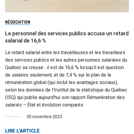
NÉGOCIATION
Le personnel des services publics accuse un retard
salarial de 16,6 %
Le retard salarial entre les travailleuses et les travailleurs
des services publics et les autres personnes salariées du
Québec se creuse : il est de 16,6 % lorsqu’il est question
de salaires seulement, et de 7,4 % sur le plan de la
rémunération global (qui inclut les avantages sociaux),
selon les données de l’Institut de la statistique du Québec
(ISQ) qui publie aujourd’hui son rapport Rémunération des
salariés – État et évolution comparés.
30 novembre 2023
LIRE L'ARTICLE