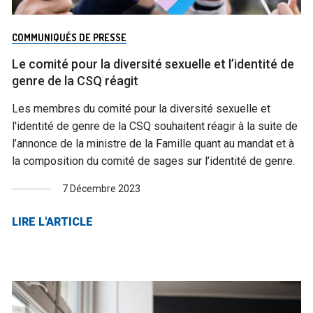
COMMUNIQUÉS DE PRESSE
Le comité pour la diversité sexuelle et l’identité de
genre de la CSQ réagit
Les membres du comité pour la diversité sexuelle et
l'identité de genre de la CSQ souhaitent réagir à la suite de
l’annonce de la ministre de la Famille quant au mandat et à
la composition du comité de sages sur l’identité de genre.
7 Décembre 2023
LIRE L'ARTICLE