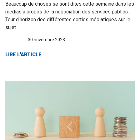
Beaucoup de choses se sont dites cette semaine dans les
médias à propos de la négociation des services publics.
Tour d’horizon des différentes sorties médiatiques sur le
sujet.
30 novembre 2023
LIRE L'ARTICLE