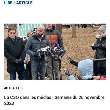
LIRE L'ARTICLE
ACTUALITÉS
La CSQ dans les médias | Semaine du 26 novembre
2023