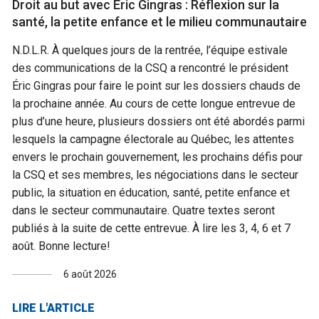
Droit au but avec Éric Gingras : Réflexion sur la
santé, la petite enfance et le milieu communautaire
N.D.L.R. À quelques jours de la rentrée, l’équipe estivale
des communications de la CSQ a rencontré le président
Éric Gingras pour faire le point sur les dossiers chauds de
la prochaine année. Au cours de cette longue entrevue de
plus d’une heure, plusieurs dossiers ont été abordés parmi
lesquels la campagne électorale au Québec, les attentes
envers le prochain gouvernement, les prochains défis pour
la CSQ et ses membres, les négociations dans le secteur
public, la situation en éducation, santé, petite enfance et
dans le secteur communautaire. Quatre textes seront
publiés à la suite de cette entrevue. À lire les 3, 4, 6 et 7
août. Bonne lecture!
6 août 2026
LIRE L'ARTICLE