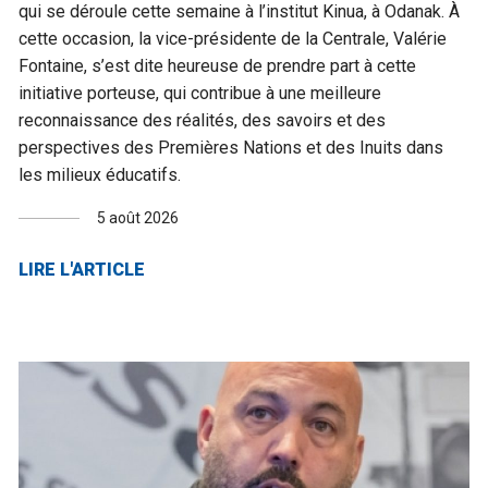
qui se déroule cette semaine à l’institut Kinua, à Odanak. À
cette occasion, la vice-présidente de la Centrale, Valérie
Fontaine, s’est dite heureuse de prendre part à cette
initiative porteuse, qui contribue à une meilleure
reconnaissance des réalités, des savoirs et des
perspectives des Premières Nations et des Inuits dans
les milieux éducatifs.
5 août 2026
LIRE L'ARTICLE