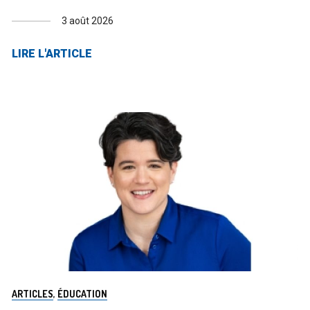
3 août 2026
LIRE L'ARTICLE
ARTICLES
,
ÉDUCATION