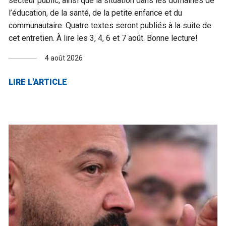
secteur public, ainsi que la situation dans les domaines de
l’éducation, de la santé, de la petite enfance et du
communautaire. Quatre textes seront publiés à la suite de
cet entretien. À lire les 3, 4, 6 et 7 août. Bonne lecture!
4 août 2026
LIRE L'ARTICLE