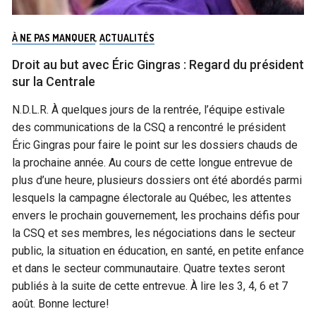
À NE PAS MANQUER
,
ACTUALITÉS
Droit au but avec Éric Gingras : Regard du président
sur la Centrale
N.D.L.R. À quelques jours de la rentrée, l’équipe estivale
des communications de la CSQ a rencontré le président
Éric Gingras pour faire le point sur les dossiers chauds de
la prochaine année. Au cours de cette longue entrevue de
plus d’une heure, plusieurs dossiers ont été abordés parmi
lesquels la campagne électorale au Québec, les attentes
envers le prochain gouvernement, les prochains défis pour
la CSQ et ses membres, les négociations dans le secteur
public, la situation en éducation, en santé, en petite enfance
et dans le secteur communautaire. Quatre textes seront
publiés à la suite de cette entrevue. À lire les 3, 4, 6 et 7
août. Bonne lecture!