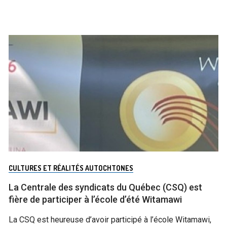
CULTURES ET RÉALITÉS AUTOCHTONES
La Centrale des syndicats du Québec (CSQ) est
fière de participer à l’école d’été Witamawi
La CSQ est heureuse d’avoir participé à l’école Witamawi,