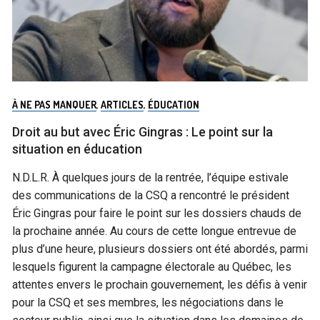
À NE PAS MANQUER
,
ARTICLES
,
ÉDUCATION
Droit au but avec Éric Gingras : Le point sur la
situation en éducation
N.D.L.R. À quelques jours de la rentrée, l’équipe estivale
des communications de la CSQ a rencontré le président
Éric Gingras pour faire le point sur les dossiers chauds de
la prochaine année. Au cours de cette longue entrevue de
plus d’une heure, plusieurs dossiers ont été abordés, parmi
lesquels figurent la campagne électorale au Québec, les
attentes envers le prochain gouvernement, les défis à venir
pour la CSQ et ses membres, les négociations dans le