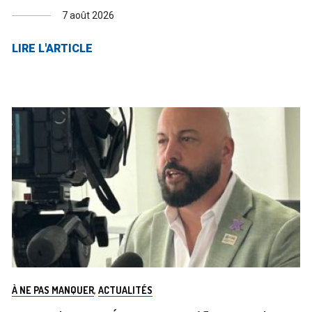
7 août 2026
LIRE L'ARTICLE
À NE PAS MANQUER
,
ACTUALITÉS